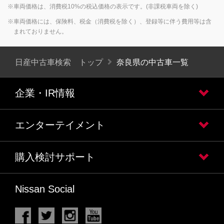
※車両価格は、消費税10%の税込価格の表示です。(非課税車両を除く)
※車両価格には、保険料、税金（消費税を除く）、登録等に伴う費用等は含
まれておりません。
日産中古車検索 トップ
奈良県の中古車一覧
企業・IR情報
エンターテイメント
購入検討サポート
Nissan Social