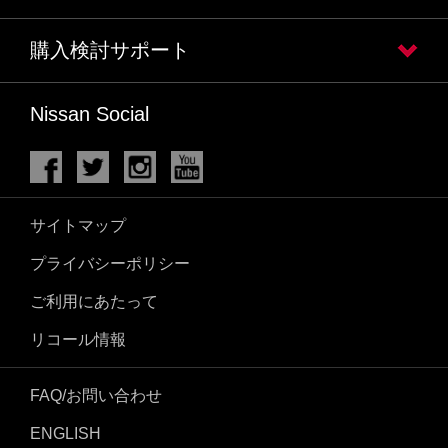
購入検討サポート
Nissan Social
サイトマップ
プライバシーポリシー
ご利用にあたって
リコール情報
FAQ/お問い合わせ
ENGLISH