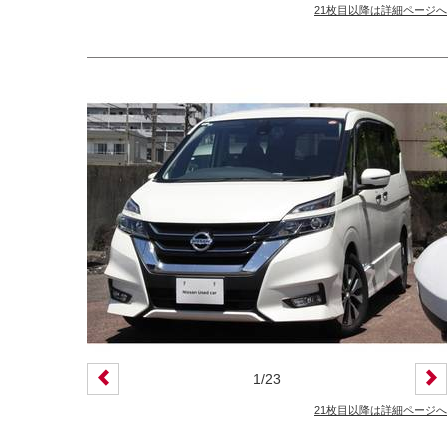
21枚目以降は詳細ページへ
1
/
23
21枚目以降は詳細ページへ