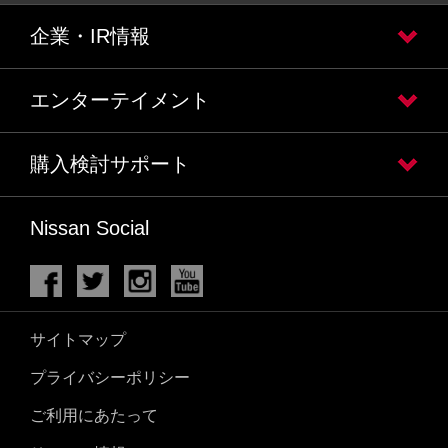
企業・IR情報
エンターテイメント
購入検討サポート
Nissan Social
サイトマップ
プライバシーポリシー
ご利用にあたって