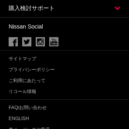
購入検討サポート
Nissan Social
サイトマップ
プライバシーポリシー
ご利用にあたって
リコール情報
FAQ/お問い合わせ
ENGLISH