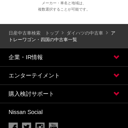
メーカー・車名と地域は、
複数選択することが可能です。
日産中古車検索 トップ
ダイハツの中古車
ア
トレーワゴン・四国の中古車一覧
企業・IR情報
エンターテイメント
購入検討サポート
Nissan Social