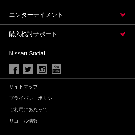
エンターテイメント
購入検討サポート
Nissan Social
サイトマップ
プライバシーポリシー
ご利用にあたって
リコール情報