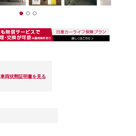
車両状態証明書を見る