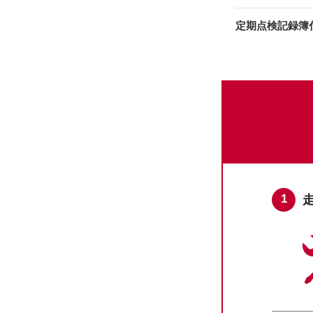
定期点検記録簿