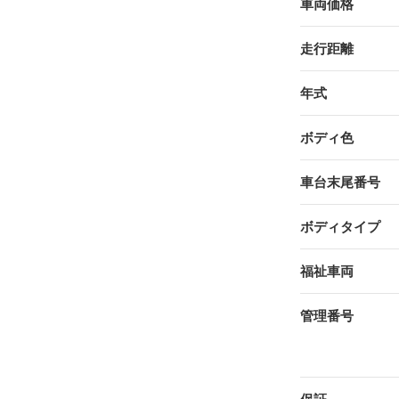
車両価格
走行距離
年式
ボディ色
車台末尾番号
ボディタイプ
福祉車両
管理番号