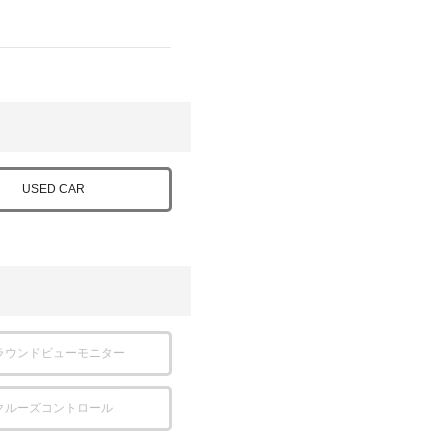
USED CAR
ラウンドビューモニター
クルーズコントロール