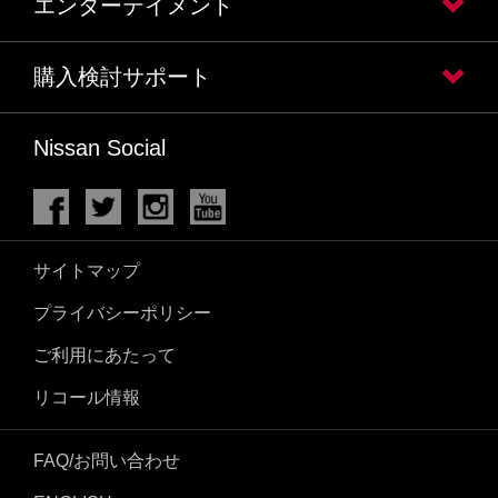
エンターテイメント
購入検討サポート
Nissan Social
サイトマップ
プライバシーポリシー
ご利用にあたって
リコール情報
FAQ/お問い合わせ