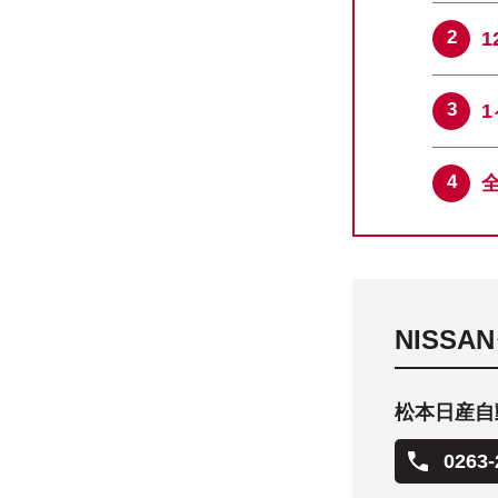
NISS
松本日産自
0263-