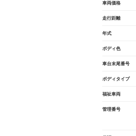
車両価格
走行距離
年式
ボディ色
車台末尾番号
ボディタイプ
福祉車両
管理番号