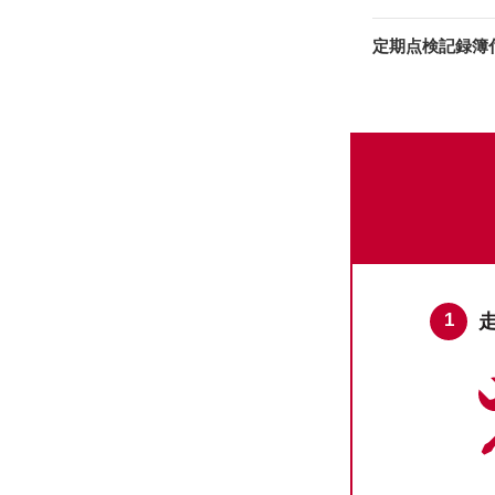
定期点検記録簿