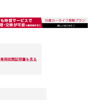
車両状態証明書を見る