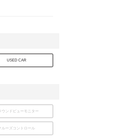
USED CAR
ラウンドビューモニター
クルーズコントロール