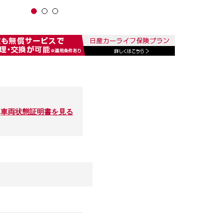
車両状態証明書を見る