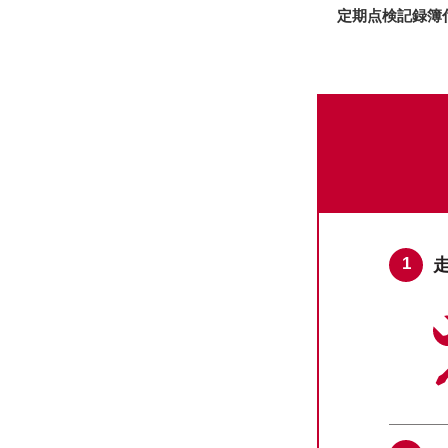
定期点検記録簿