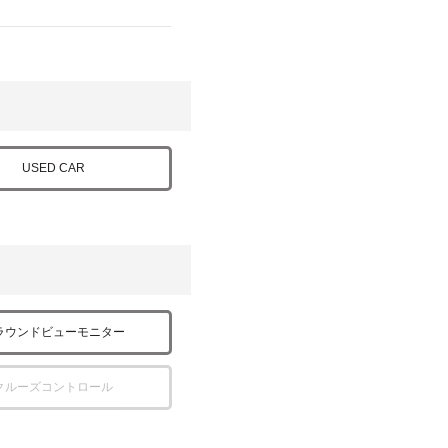
USED CAR
ラウンドビューモニター
クルーズコントロール