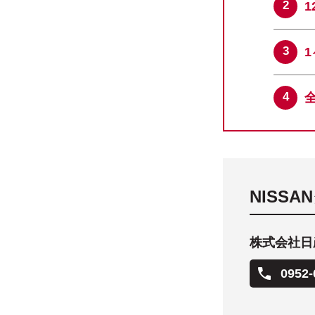
NISS
株式会社日
0952-