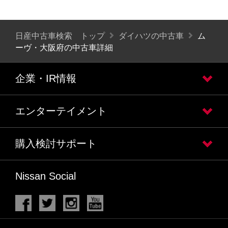
日産中古車検索 トップ
ダイハツの中古車
ム
ーヴ・大阪府の中古車詳細
企業・IR情報
エンターテイメント
購入検討サポート
Nissan Social