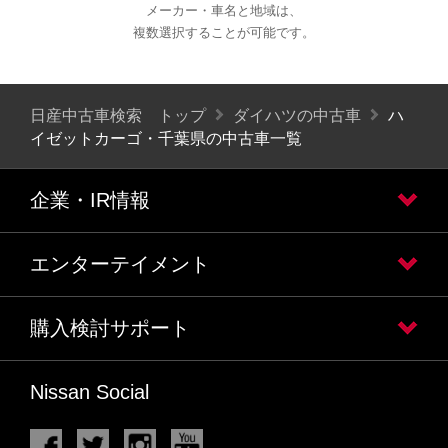
メーカー・車名と地域は、
複数選択することが可能です。
日産中古車検索 トップ
ダイハツの中古車
ハ
イゼットカーゴ・千葉県の中古車一覧
企業・IR情報
エンターテイメント
購入検討サポート
Nissan Social