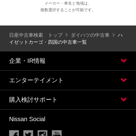
メーカー・車名と地域は、
複数選択することが可能です。
日産中古車検索 トップ
ダイハツの中古車
ハ
イゼットカーゴ・四国の中古車一覧
企業・IR情報
エンターテイメント
購入検討サポート
Nissan Social