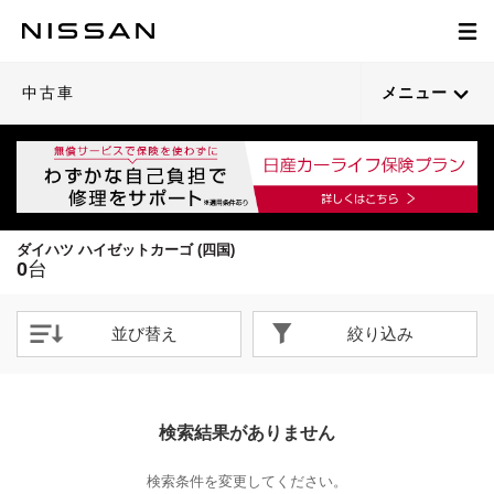
中古車
メニュー
ダイハツ ハイゼットカーゴ (四国)
0
台
並び替え
絞り込み
検索結果がありません
検索条件を変更してください。