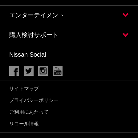
エンターテイメント
購入検討サポート
Nissan Social
サイトマップ
プライバシーポリシー
ご利用にあたって
リコール情報