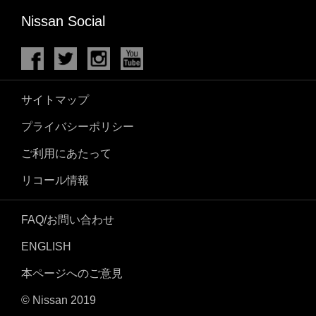
Nissan Social
サイトマップ
プライバシーポリシー
ご利用にあたって
リコール情報
FAQ/お問い合わせ
ENGLISH
本ページへのご意見
© Nissan 2019