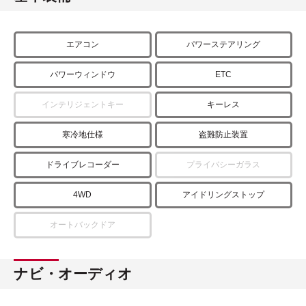
エアコン
パワーステアリング
パワーウィンドウ
ETC
インテリジェントキー
キーレス
寒冷地仕様
盗難防止装置
ドライブレコーダー
プライバシーガラス
4WD
アイドリングストップ
オートバックドア
ナビ・オーディオ