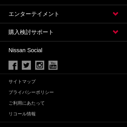
エンターテイメント
購入検討サポート
Nissan Social
サイトマップ
プライバシーポリシー
ご利用にあたって
リコール情報