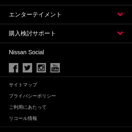
エンターテイメント
購入検討サポート
Nissan Social
サイトマップ
プライバシーポリシー
ご利用にあたって
リコール情報