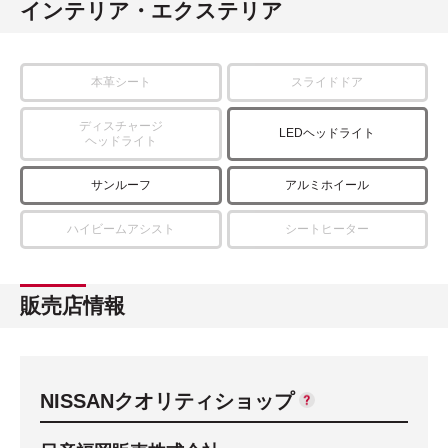
インテリア・エクステリア
本革シート
スライドドア
ディスチャージ
LEDヘッドライト
ヘッドライト
サンルーフ
アルミホイール
ハイビームアシスト
シートヒーター
販売店情報
NISSANクオリティショップ