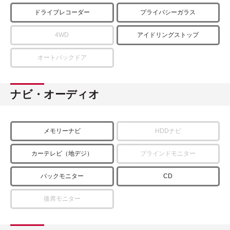
ドライブレコーダー
プライバシーガラス
4WD
アイドリングストップ
オートバックドア
ナビ・オーディオ
メモリーナビ
HDDナビ
カーテレビ（地デジ）
ブラインドモニター
バックモニター
CD
後席モニター