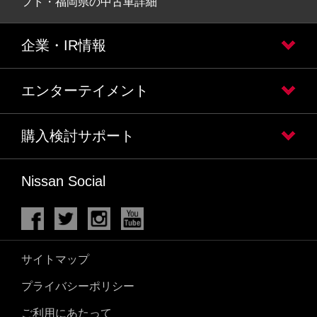
フト・福岡県の中古車詳細
企業・IR情報
エンターテイメント
購入検討サポート
Nissan Social
サイトマップ
プライバシーポリシー
ご利用にあたって