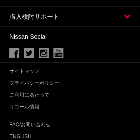
購入検討サポート
Nissan Social
サイトマップ
プライバシーポリシー
ご利用にあたって
リコール情報
FAQ/お問い合わせ
ENGLISH