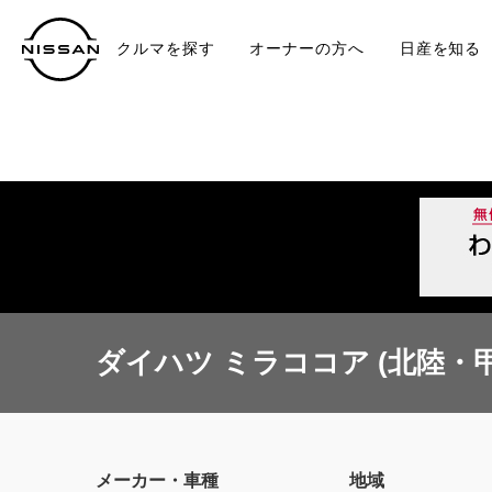
クルマを探す
オーナーの方へ
日産を知る
中古車
TO
ダイハツ ミラココア (北陸・
メーカー・車種
地域