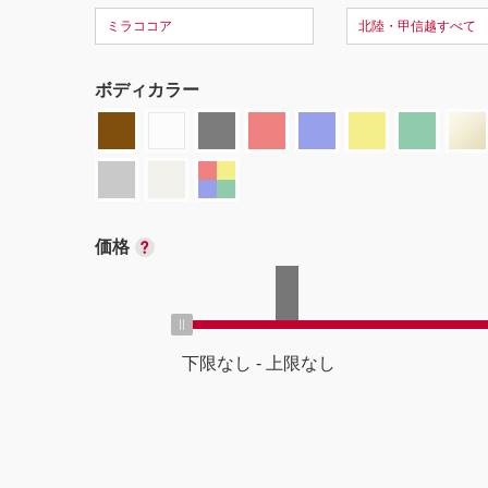
ミラココア
北陸・甲信越すべて
ボディカラー
価格
下限なし
-
上限なし
ボディタイプ