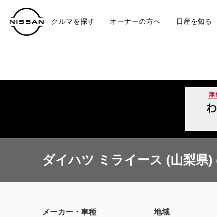
クルマを探す
オーナーの方へ
日産を知る
中古車
TO
ダイハツ ミライース (山梨県)
メーカー・車種
地域