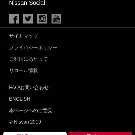
Nissan Social
サイトマップ
プライバシーポリシー
ご利用にあたって
リコール情報
FAQ/お問い合わせ
ENGLISH
本ページへのご意見
© Nissan 2019