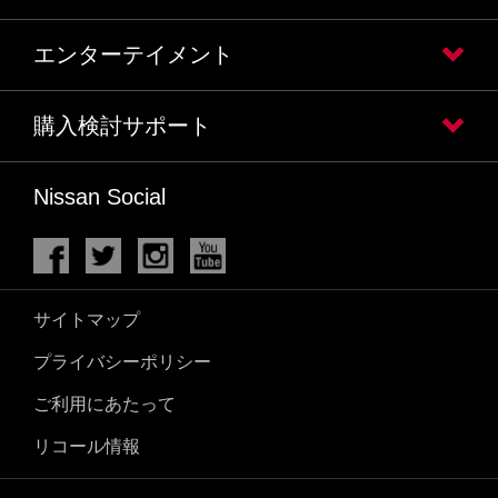
エンターテイメント
購入検討サポート
Nissan Social
サイトマップ
プライバシーポリシー
ご利用にあたって
リコール情報