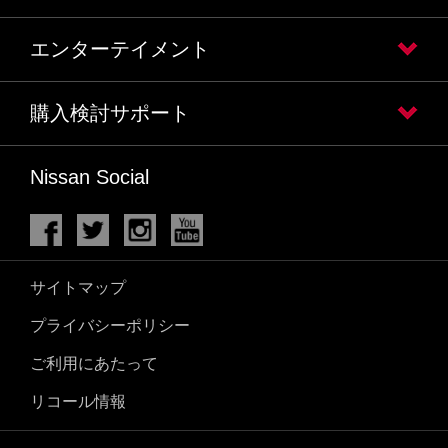
エンターテイメント
購入検討サポート
Nissan Social
サイトマップ
プライバシーポリシー
ご利用にあたって
リコール情報