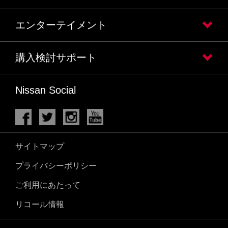
エンターテイメント
購入検討サポート
Nissan Social
サイトマップ
プライバシーポリシー
ご利用にあたって
リコール情報