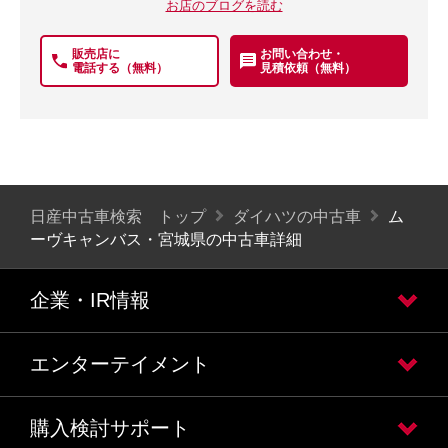
お店のブログを読む
販売店に
お問い合わせ・
電話する（無料）
見積依頼（無料）
日産中古車検索 トップ
ダイハツの中古車
ム
ーヴキャンバス・宮城県の中古車詳細
企業・IR情報
エンターテイメント
購入検討サポート