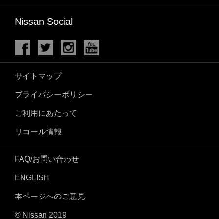
Nissan Social
サイトマップ
プライバシーポリシー
ご利用にあたって
リコール情報
FAQ/お問い合わせ
ENGLISH
本ページへのご意見
© Nissan 2019