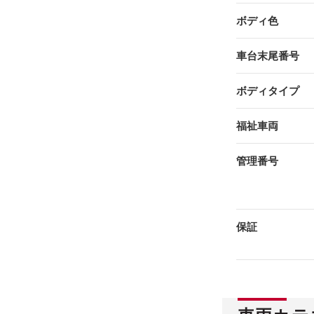
ボディ色
車台末尾番号
ボディタイプ
福祉車両
管理番号
保証