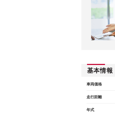
基本情報
車両価格
走行距離
年式