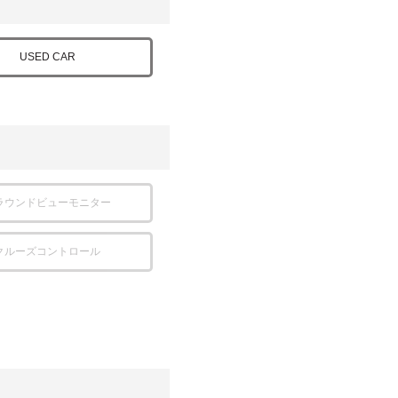
USED CAR
ラウンドビューモニター
クルーズコントロール