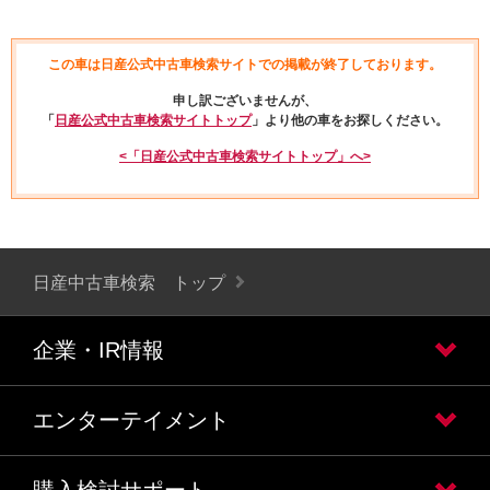
この車は日産公式中古車検索サイトでの掲載が終了しております。
申し訳ございませんが、
「
日産公式中古車検索サイトトップ
」より他の車をお探しください。
<「日産公式中古車検索サイトトップ」へ>
日産中古車検索 トップ
企業・IR情報
エンターテイメント
購入検討サポート