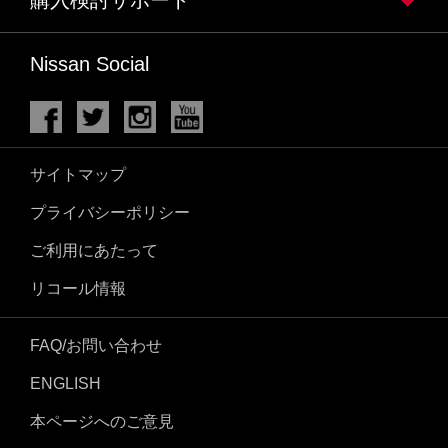
Nissan Social
サイトマップ
プライバシーポリシー
ご利用にあたって
リコール情報
FAQ/お問い合わせ
ENGLISH
本ページへのご意見