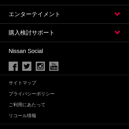
エンターテイメント
購入検討サポート
Nissan Social
サイトマップ
プライバシーポリシー
ご利用にあたって
リコール情報