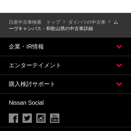
日産中古車検索 トップ
ダイハツの中古車
ム
ーヴキャンバス・和歌山県の中古車詳細
企業・IR情報
エンターテイメント
購入検討サポート
Nissan Social