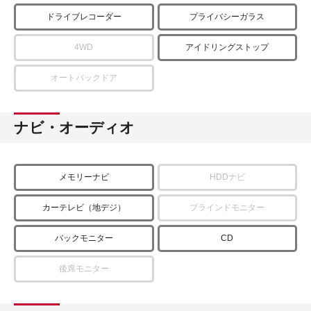
ドライブレコーダー
プライバシーガラス
4WD
アイドリングストップ
オートバックドア
ナビ・オーディオ
メモリーナビ
HDDナビ
カーテレビ（地デジ）
ブラインドモニター
バックモニター
CD
後席モニター