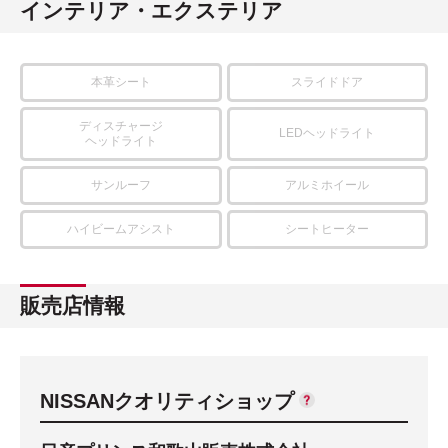
インテリア・エクステリア
本革シート
スライドドア
ディスチャージ
LEDヘッドライト
ヘッドライト
サンルーフ
アルミホイール
ハイビームアシスト
シートヒーター
販売店情報
NISSANクオリティショップ