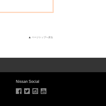
ページトップへ戻る
Nissan Social