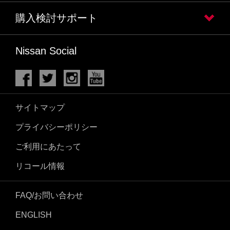
購入検討サポート
Nissan Social
サイトマップ
プライバシーポリシー
ご利用にあたって
リコール情報
FAQ/お問い合わせ
ENGLISH