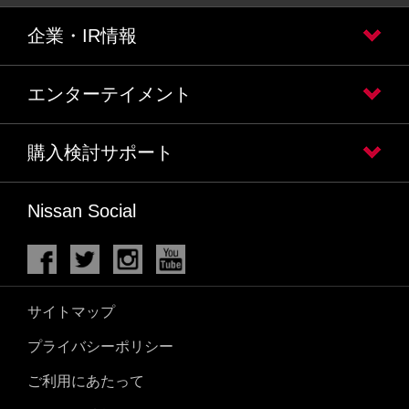
企業・IR情報
エンターテイメント
購入検討サポート
Nissan Social
サイトマップ
プライバシーポリシー
ご利用にあたって