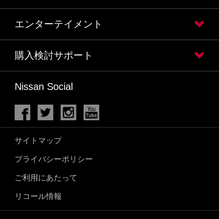
エンターテイメント
購入検討サポート
Nissan Social
サイトマップ
プライバシーポリシー
ご利用にあたって
リコール情報