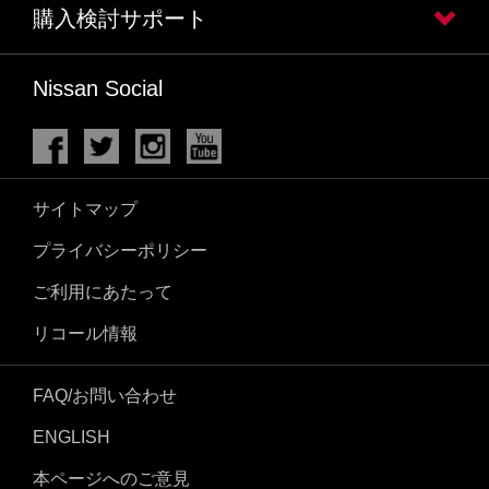
購入検討サポート
Nissan Social
サイトマップ
プライバシーポリシー
ご利用にあたって
リコール情報
FAQ/お問い合わせ
ENGLISH
本ページへのご意見