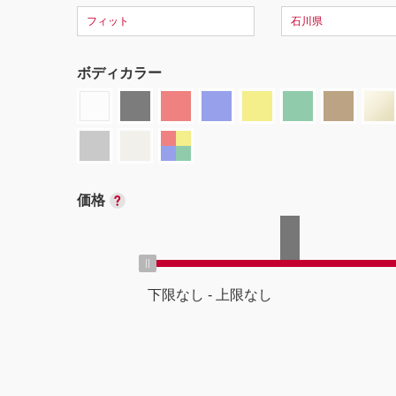
フィット
石川県
ボディカラー
価格
下限なし
-
上限なし
ボディタイプ