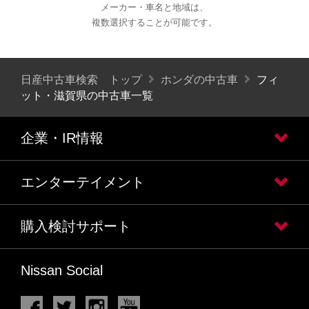
メーカー・車名と地域は、
複数選択することが可能です。
日産中古車検索 トップ
ホンダの中古車
フィ
ット・滋賀県の中古車一覧
企業・IR情報
エンターテイメント
購入検討サポート
Nissan Social