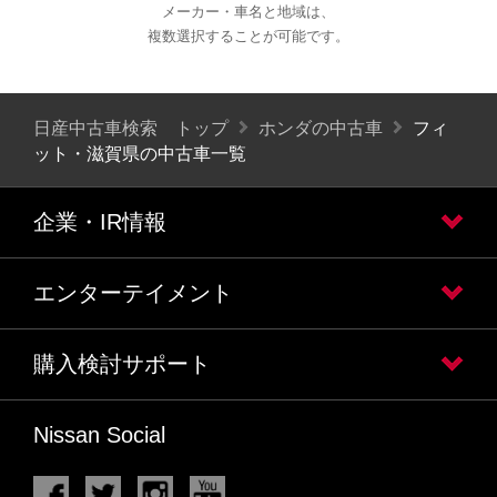
メーカー・車名と地域は、
複数選択することが可能です。
日産中古車検索 トップ
ホンダの中古車
フィ
ット・滋賀県の中古車一覧
企業・IR情報
エンターテイメント
購入検討サポート
Nissan Social