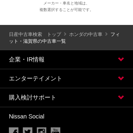
メーカー・車名と地域は、
複数選択することが可能です。
日産中古車検索 トップ
ホンダの中古車
フィ
ット・滋賀県の中古車一覧
企業・IR情報
エンターテイメント
購入検討サポート
Nissan Social