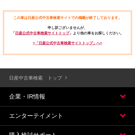
この車は日産公式中古車検索サイトでの掲載が終了しております。
申し訳ございませんが、
「
日産公式中古車検索サイトトップ
」より他の車をお探しください。
<「日産公式中古車検索サイトトップ」へ>
日産中古車検索 トップ
企業・IR情報
エンターテイメント
購入検討サポート