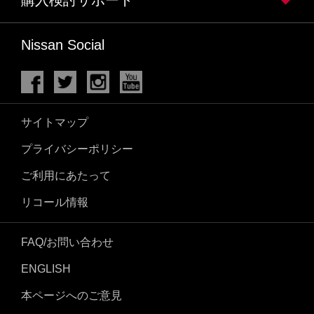
Nissan Social
サイトマップ
プライバシーポリシー
ご利用にあたって
リコール情報
FAQ/お問い合わせ
ENGLISH
本ページへのご意見