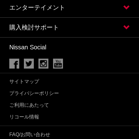
エンターテイメント
購入検討サポート
Nissan Social
サイトマップ
プライバシーポリシー
ご利用にあたって
リコール情報
FAQ/お問い合わせ