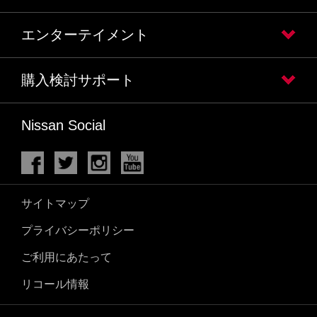
エンターテイメント
購入検討サポート
Nissan Social
サイトマップ
プライバシーポリシー
ご利用にあたって
リコール情報