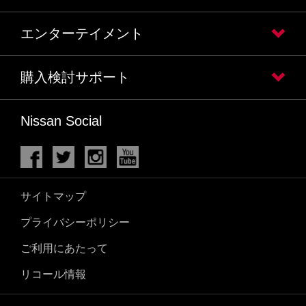
エンターテイメント
購入検討サポート
Nissan Social
サイトマップ
プライバシーポリシー
ご利用にあたって
リコール情報