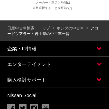
メーカー・車名と地域は、
複数選択することが可能です。
日産中古車検索 トップ
ホンダの中古車
アコ
ードツアラー・岩手県の中古車一覧
企業・IR情報
エンターテイメント
購入検討サポート
Nissan Social