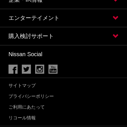
エンターテイメント
購入検討サポート
Nissan Social
サイトマップ
プライバシーポリシー
ご利用にあたって
リコール情報