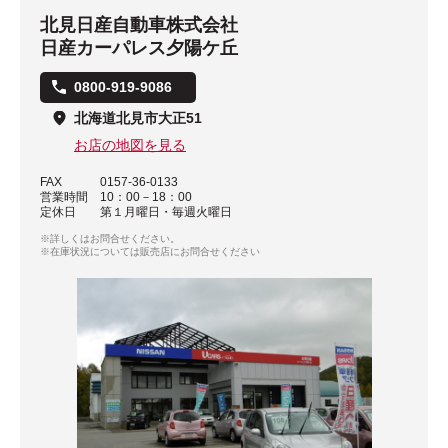
北見日産自動車株式会社
日産カーパレス夕陽ケ丘
0800-919-9086
北海道北見市大正51
お店の地図を見る
FAX
0157-36-0133
営業時間
10：00－18：00
定休日
第１月曜日・毎週火曜日
※詳しくはお問合せください。
※在庫状況については販売店にお問合せください