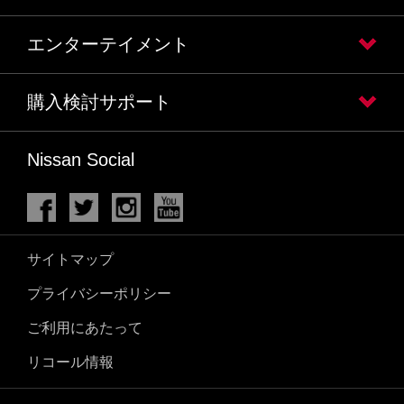
エンターテイメント
購入検討サポート
Nissan Social
サイトマップ
プライバシーポリシー
ご利用にあたって
リコール情報