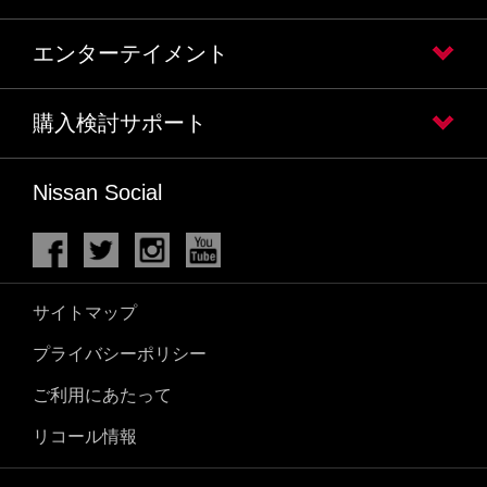
エンターテイメント
購入検討サポート
Nissan Social
サイトマップ
プライバシーポリシー
ご利用にあたって
リコール情報