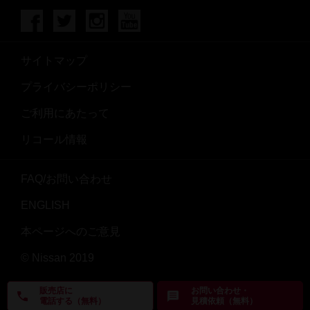
サイトマップ
プライバシーポリシー
ご利用にあたって
リコール情報
FAQ/お問い合わせ
ENGLISH
本ページへのご意見
© Nissan 2019
販売店に
お問い合わせ・
電話する（無料）
見積依頼（無料）