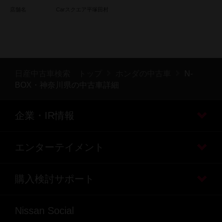
店舗名
Carスクエア平塚田村
日産中古車検索 トップ
ホンダの中古車
N-
BOX・神奈川県の中古車詳細
企業・IR情報
エンターテイメント
購入検討サポート
Nissan Social