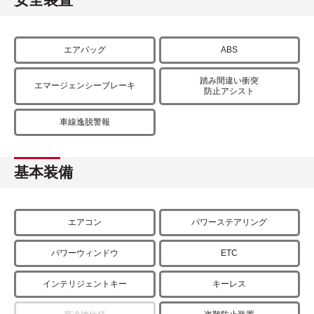
エアバッグ
ABS
踏み間違い衝突
エマージェンシーブレーキ
防止アシスト
車線逸脱警報
基本装備
エアコン
パワーステアリング
パワーウィンドウ
ETC
インテリジェントキー
キーレス