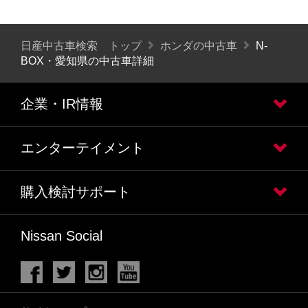
日産中古車検索 トップ
ホンダの中古車
N-
BOX・愛知県の中古車詳細
企業・IR情報
エンターテイメント
購入検討サポート
Nissan Social